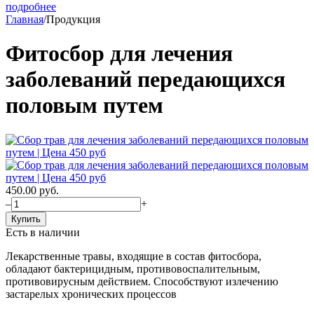
подробнее
Главная
/
Продукция
Фитосбор для лечения
заболеваний передающихся
половым путем
450.00
руб.
–
+
Купить
Есть в наличии
Лекарственные травы, входящие в состав фитосбора,
обладают бактерицидным, противовоспалительным,
противовирусным действием. Способствуют излечению
застарелых хронических процессов