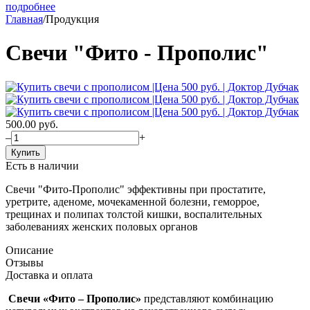
подробнее
Главная
/
Продукция
Свечи "Фито - Прополис"
500.00
руб.
–
+
Купить
Есть в наличии
Свечи "Фито-Прополис" эффективны при простатите,
уретрите, аденоме, мочекаменной болезни, геморрое,
трещинах и полипах толстой кишки, воспалительных
заболеваниях женских половых органов
Описание
Отзывы
Доставка и оплата
Свечи «Фито – Прополис»
представляют комбинацию