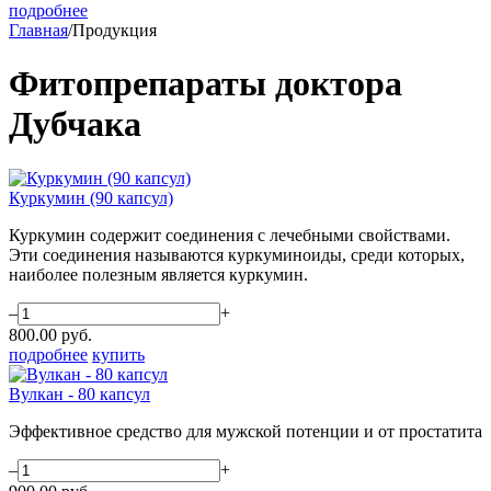
подробнее
Главная
/
Продукция
Фитопрепараты доктора
Дубчака
Куркумин (90 капсул)
Куркумин содержит соединения с лечебными свойствами.
Эти соединения называются куркуминоиды, среди которых,
наиболее полезным является куркумин.
–
+
800.00
руб.
подробнее
купить
Вулкан - 80 капсул
Эффективное средство для мужской потенции и от простатита
–
+